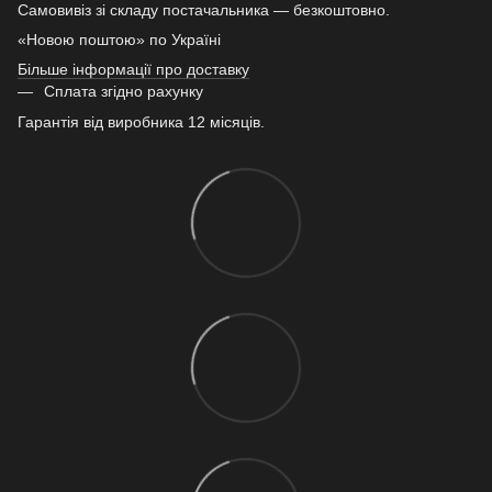
Самовивіз зі складу постачальника — безкоштовно.
«Новою поштою» по Україні
Більше інформації про доставку
Сплата згідно рахунку
Гарантія від виробника 12 місяців.