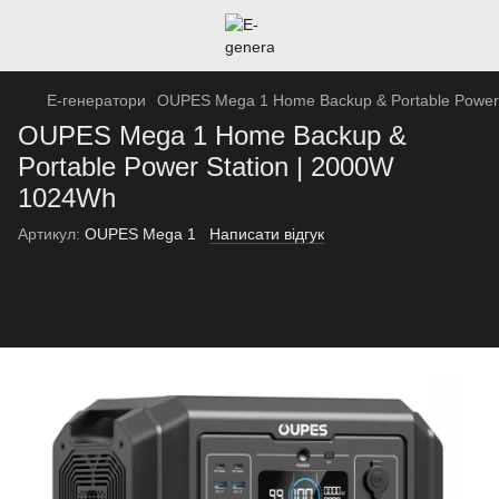
Е-генератори
OUPES Mega 1 Home Backup & Portable Power
OUPES Mega 1 Home Backup &
Portable Power Station | 2000W
1024Wh
Артикул:
OUPES Mega 1
Написати відгук