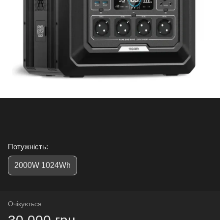
Потужність:
2000W 1024Wh
Очікується