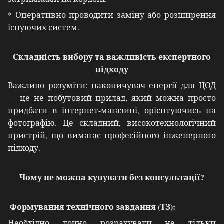
* Оперативно проводити заміну або розширення
існуючих систем.
Складність вибору та важливість експертного
підходу
Важливо розуміти: накопичувач енергії для ЦОД
— це не побутовий прилад, який можна просто
придбати в інтернет-магазині, орієнтуючись на
фотографію. Це складний, високотехнологічний
пристрій, що вимагає професійного інженерного
підходу.
Чому не можна купувати без консультації?
Формування технічного завдання (ТЗ):
Необхідно точно розрахувати не тільки