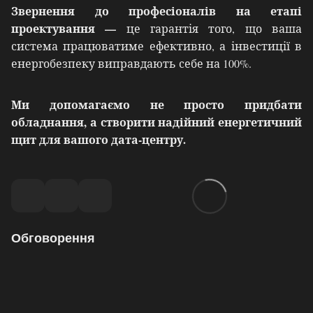
Звернення до професіоналів на етапі
проектування —
це гарантія того, що ваша
система працюватиме ефективно, а інвестиції в
енергобезпеку виправдають себе на 100%.
Ми допомагаємо не просто придбати
обладнання, а створити надійний енергетичний
щит для вашого дата-центру.
Обговорення