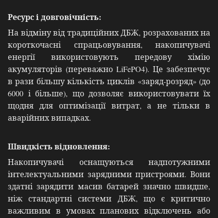
Ресурс і довговічність:
На відміну від традиційних ДБЖ, розрахованих на
короткочасні спрацьовування, накопичувачі
енергії використовують передову хімію
акумуляторів (переважно LiFePO4). Це забезпечує
в рази більшу кількість циклів «заряд-розряд» (до
6000 і більше), що дозволяє використовувати їх
щодня для оптимізації витрат, а не тільки в
аварійних випадках.
Швидкість відновлення:
Накопичувачі оснащуються надпотужними
інтелектуальними зарядними пристроями. Вони
здатні зарядити масив батарей значно швидше,
ніж стандартні системи ДБЖ, що є критично
важливим в умовах планових відключень або