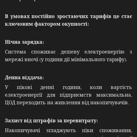
В умовах постійно зростаючих тарифів це стає
ключовим фактором окупності:
Нічна зарядка:
Система споживає дешеву електроенергію з
мережі вночі (у години дії мінімального тарифу).
Денна віддача:
У пікові денні години, коли вартість
електроенергії для підприємств максимальна,
ЦОД переходить на живлення від накопичувачів.
Захист від штрафів за перевитрату:
Накопичувачі згладжують піки споживання,