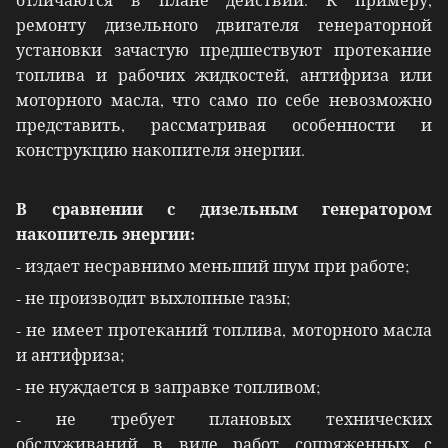
ремонту дизельного двигателя генераторной
установки зачастую предшествуют протекание
топлива и рабочих жидкостей, антифриза или
моторного масла, что само по себе невозможно
представить, рассматривая особенности и
конструкцию накопителя энергии.
В сравнении с дизельным генератором
накопитель энергии:
- издает несравнимо меньший шум при работе;
- не производит выхлопные газы;
- не имеет протеканий топлива, моторного масла
и антифриза;
- не нуждается в заправке топливом;
- не требует плановых технических
обслуживаний в виде работ сопряженных с