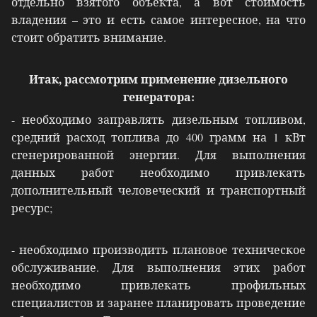
отдельно взятого объекта, а вот стоимость
владения – это и есть самое интересное, на что
стоит обратить внимание.
Итак, рассмотрим применение дизельного
генератора:
- необходимо заправлять дизельным топливом,
средний расход топлива до 400 грамм на 1 кВт
сгенерированной энергии. Для выполнения
данных работ необходимо привлекать
дополнительный человеческий и транспортный
ресурс;
- необходимо производить плановое техническое
обслуживание. Для выполнения этих работ
необходимо привлекать профильных
специалистов и заранее планировать проведение