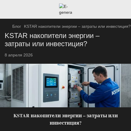
Блог
KSTAR накопители энергии – затраты или инвестиция?
KSTAR накопители энергии –
затраты или инвестиция?
8 апреля 2026
KSTAR накопители энергии – затраты или
инвестиция?