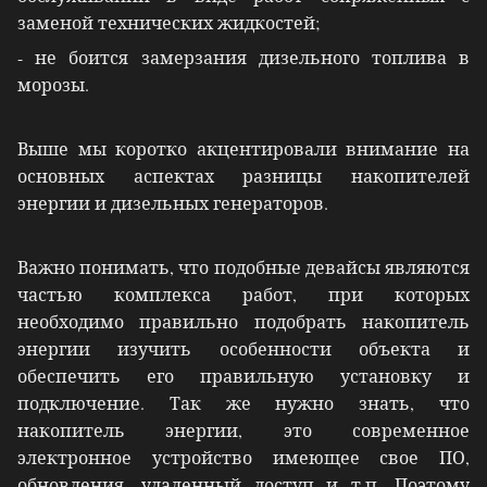
заменой технических жидкостей;
- не боится замерзания дизельного топлива в
морозы.
Выше мы коротко акцентировали внимание на
основных аспектах разницы накопителей
энергии и дизельных генераторов.
Важно понимать, что подобные девайсы являются
частью комплекса работ, при которых
необходимо правильно подобрать накопитель
энергии изучить особенности объекта и
обеспечить его правильную установку и
подключение. Так же нужно знать, что
накопитель энергии, это современное
электронное устройство имеющее свое ПО,
обновления, удаленный доступ и т.п. Поэтому