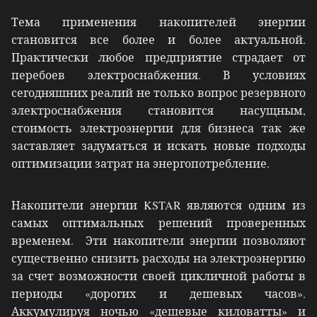
Тема применения накопителей энергии
становится все более и более актуальной.
Практически любое предприятие страдает от
перебоев электроснабжения. В условиях
сегодняшних реалий не только вопрос резервного
электроснабжения становится насущным,
стоимость электроэнергии для бизнеса так же
заставляет задуматься и искать новые подходы
оптимизации затрат на энергопотребление.
Накопители энергии KSTAR являются одним из
самых оптимальных решений проверенных
временем. Эти накопители энергии позволяют
существенно снизить расходы на электроэнергию
за счет возможности своей цикличной работы в
периоды «дорогих и дешевых часов».
Аккумулируя ночью «дешевые киловатты» и