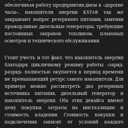
обеспечивая работу предприятия днем в «дорогие
часы», накопители энергии KSTAR так же
закрывают вопрос резервного питания, заменяя
прожорливые дизельные генераторы, требующие
постоянных заправок топливом, плановых
осмотров и технического обслуживания.
Стоит учесть и тот факт, что накопитель энергии
благодаря цикличному режиму работы «заряд-
разряд» полностью окупается в период времени
не превышающий ресурс самого накопителя. Для
примера можно рассмотреть два резервных
источника питания, дизельный генератор и
накопитель энергии. Оба этих девайса имеют
цену покупки, затраты на инсталляцию и
стоимость владения. Стоимость покупки и
подключения зависят от условий каждого