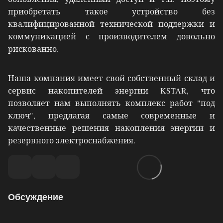
приобретать такое устройство без
квалифицированной технической поддержки и
коммуникацией с производителем довольно
рискованно.
Наша компания имеет свой собственный склад и
сервис накопителей энергии KSTAR, что
позволяет нам выполнять комплекс работ "под
ключ", предлагая самые современные и
качественные решения накопления энергии и
резервного электроснабжения.
Обсуждение